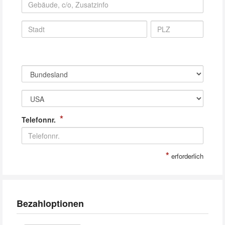
*
Telefonnr.
*
erforderlich
Bezahloptionen