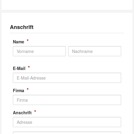
Anschrift
*
Name
*
E-Mail
*
Firma
*
Anschrift