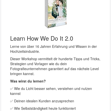
Learn How We Do It 2.0
Lerne von über 16 Jahren Erfahrung und Wissen in der
Hochzeitsindustrie.
Dieser Workshop vermittelt dir hunderte Tipps und Tricks,
Strategien und Vorlagen wie du dein
Fotografieunternehmen garantiert auf das nächste Level
bringen kannst.
Was wirst du lernen?
✅ Wie du Licht besser sehen, verstehen und nutzen
kannst
✅ Deinen idealen Kunden anzusprechen
✅ Wie Selbstständigkeit heute funktioniert