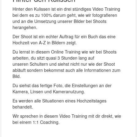
Hinter den Kulissen ist ein drei stündiges Video Training
bei dem es zu 100% darum geht, wie wir fotografieren
und an die Umsetzung unserer Bilder bei Shoots
herangehen.
Der Shoot ist ein echter Auftrag für ein Buch das eine
Hochzeit von A-Z in Bildern zeigt.
Du lernst in diesem Online Training wie wir bei Shoots
arbeiten, du sitzt quasi 3 Stunden lang auf
unseren Schultern und siehst nicht nur wie der Shoot
abläuft sondern bekommst auch alle Informationen zum
Bild.
Du siehst das fertige Foto, die Einstellungen an der
Kamera, Linsen und Kameranutzung.
Es werden alle Situationen eines Hochzeitstages
behandelt.
Wir sprechen in diesem Video Training mit dir direkt, wie
bei einem 1:1 Coaching.