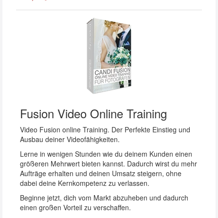
Fusion Video Online Training
Video Fusion online Training. Der Perfekte Einstieg und
Ausbau deiner Videofähigkeiten.
Lerne in wenigen Stunden wie du deinem Kunden einen
größeren Mehrwert bieten kannst. Dadurch wirst du mehr
Aufträge erhalten und deinen Umsatz steigern, ohne
dabei deine Kernkompetenz zu verlassen.
Beginne jetzt, dich vom Markt abzuheben und dadurch
einen großen Vorteil zu verschaffen.