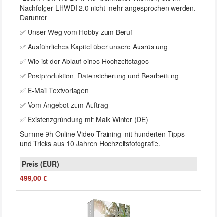
Nachfolger LHWDI 2.0 nicht mehr angesprochen werden.
Darunter
✅ Unser Weg vom Hobby zum Beruf
✅ Ausführliches Kapitel über unsere Ausrüstung
✅ Wie ist der Ablauf eines Hochzeitstages
✅ Postproduktion, Datensicherung und Bearbeitung
✅ E-Mail Textvorlagen
✅ Vom Angebot zum Auftrag
✅ Existenzgründung mit Maik Winter (DE)
Summe 9h Online Video Training mit hunderten Tipps
und Tricks aus 10 Jahren Hochzeitsfotografie.
499,00 €