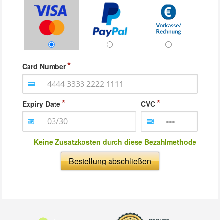
Card Number
Expiry Date
CVC
Keine Zusatzkosten durch diese Bezahlmethode
Bestellung abschließen