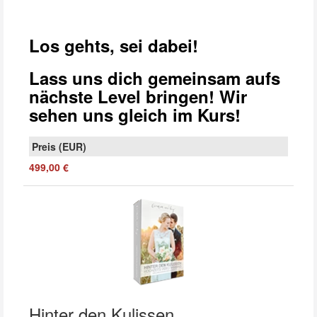
Los gehts, sei dabei!
Lass uns dich gemeinsam aufs
nächste Level bringen! Wir
sehen uns gleich im Kurs!
499,00 €
Hinter den Kulissen