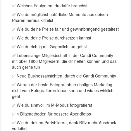
✅ Welches Equipment du dafür brauchst
✅ Wie du möglichst natürliche Momente aus deinen
Paaren heraus kitzelst
✅ Wie du deine Preise fair und gewinnbringend gestaltest
✅ Wie du deine Preise durchsetzen kannst
✅ Wie du richtig mit Gegenlicht umgehst
✅ Lebenslange Mitgliedschaft in der Candi Community
mit über 1800 Mitgliedern, die dir helfen können und das
auch gerne tun
✅ Neue Businessansichten, durch die Candi Community
✅ Warum der beste Fotograf ohne richtiges Marketing
nicht vom Fotografieren leben kann und wie es wirklich
geht
✅ Wie du sinnvoll im M-Modus fotografierst
✅ 4 Blitzmethoden für bessere Abendfotos
✅ Wie du deinen Partybildern, dank Blitz mehr Ausdruck
verleihst