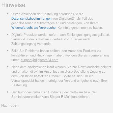
Hinweise
Durch Absenden der Bestellung erkennen Sie die
Datenschutzbestimmungen
von Digistore24 als Teil des
geschlossenen Kaufvertrages an und bestätigen, von Ihrem
Widerrufsrecht als Verbraucher
Kenntnis genommen zu haben.
Digitale Produkte werden sofort nach Zahlungseingang ausgeliefert.
Versand-Produkte werden innerhalb von 7 Tagen nach
Zahlungseingang versendet.
Falls Sie Probleme haben sollten, den Autor des Produkts zu
kontaktieren und Rückfragen haben, wenden Sie sich gerne an uns
unter:
support@digistore24.com
Nach dem erfolgreichen Kauf werden Sie zur Downloadseite geleitet
und erhalten direkt im Anschluss an diese Bestellung Zugang zu
dem von Ihnen bestellten Produkt. Sollte es sich um ein
Versandprodukt handeln, erfolgt der Versand umgehend nach Ihrer
Bestellung.
Der Autor des gekauften Produkts / der Software bzw. der
Seminarveranstalter kann Sie per E-Mail kontaktieren.
Nach oben