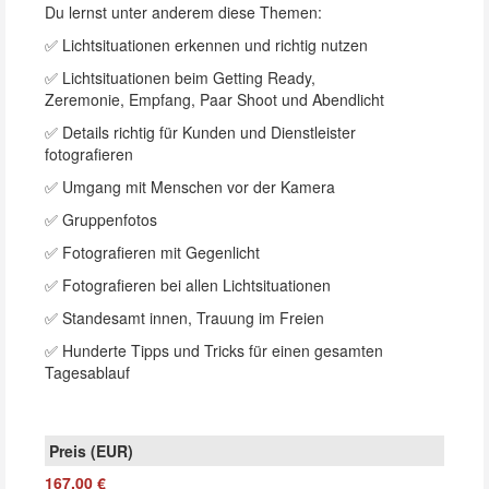
Du lernst unter anderem diese Themen:
✅ Lichtsituationen erkennen und richtig nutzen
✅ Lichtsituationen beim Getting Ready,
Zeremonie, Empfang, Paar Shoot und Abendlicht
✅ Details richtig für Kunden und Dienstleister
fotografieren
✅ Umgang mit Menschen vor der Kamera
✅ Gruppenfotos
✅ Fotografieren mit Gegenlicht
✅ Fotografieren bei allen Lichtsituationen
✅ Standesamt innen, Trauung im Freien
✅ Hunderte Tipps und Tricks für einen gesamten
Tagesablauf
167,00 €