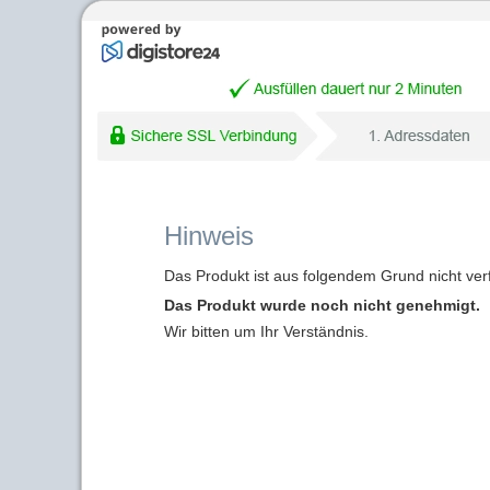
Hinweis
Das Produkt ist aus folgendem Grund nicht ver
Das Produkt wurde noch nicht genehmigt.
Wir bitten um Ihr Verständnis.