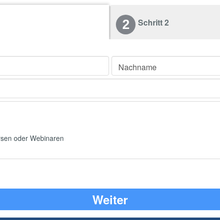
Schritt 2
2
Nachname
ursen oder Webinaren
Weiter