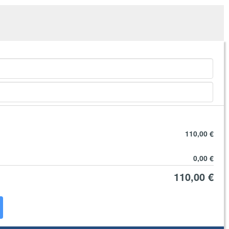
110,00 €
0,00 €
110,00 €