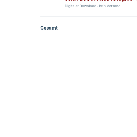
Digitaler Download - kein Versand
Gesamt