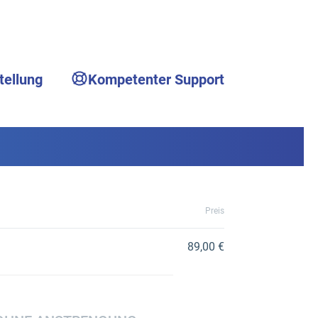
tellung
Kompetenter Support
Preis
89,00 €