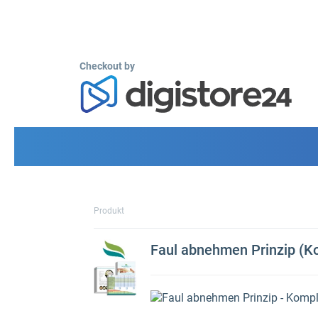
Checkout by
Produkt
Faul abnehmen Prinzip (K