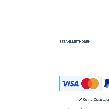
BEZAHLMETHODEN
Keine Zusatzk