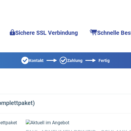
Sichere SSL Verbindung
Schnelle Bes
Kontakt
Zahlung
Fertig
omplettpaket)