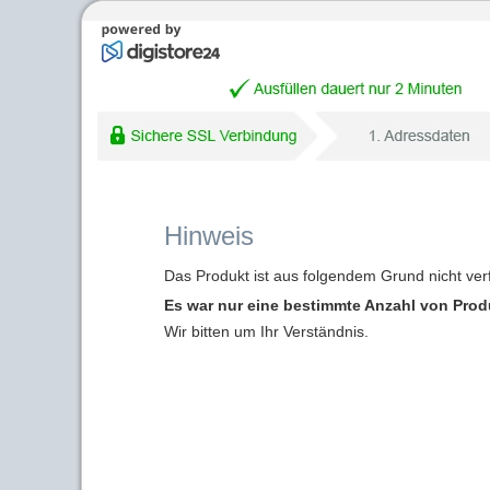
Hinweis
Das Produkt ist aus folgendem Grund nicht ver
Es war nur eine bestimmte Anzahl von Produk
Wir bitten um Ihr Verständnis.