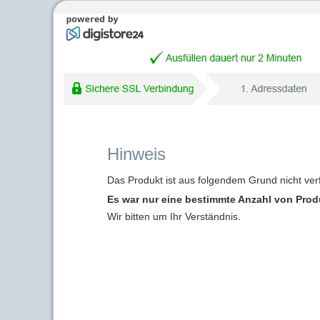
Hinweis
Das Produkt ist aus folgendem Grund nicht ver
Es war nur eine bestimmte Anzahl von Produk
Wir bitten um Ihr Verständnis.