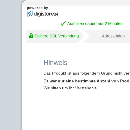
Hinweis
Das Produkt ist aus folgendem Grund nicht ver
Es war nur eine bestimmte Anzahl von Produk
Wir bitten um Ihr Verständnis.