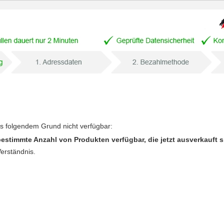
us folgendem Grund nicht verfügbar:
bestimmte Anzahl von Produkten verfügbar, die jetzt ausverkauft s
Verständnis.