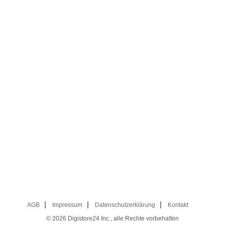
AGB
Impressum
Datenschutzerklärung
Kontakt
© 2026
Digistore24 Inc., alle Rechte vorbehalten