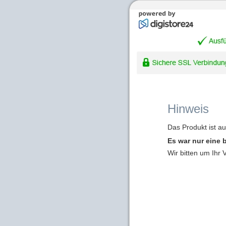
Hinweis
Das Produkt ist a
Es war nur eine 
Wir bitten um Ihr 