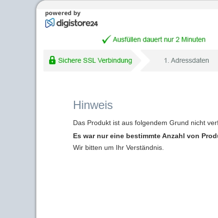
Hinweis
Das Produkt ist aus folgendem Grund nicht ver
Es war nur eine bestimmte Anzahl von Produk
Wir bitten um Ihr Verständnis.