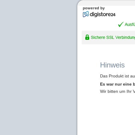
Hinweis
Das Produkt ist a
Es war nur eine 
Wir bitten um Ihr 