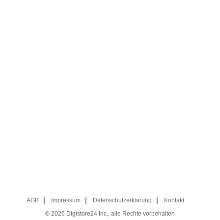
AGB
Impressum
Datenschutzerklärung
Kontakt
© 2026
Digistore24 Inc., alle Rechte vorbehalten