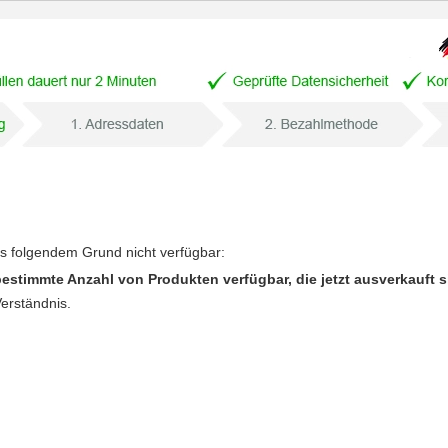
us folgendem Grund nicht verfügbar:
bestimmte Anzahl von Produkten verfügbar, die jetzt ausverkauft s
Verständnis.