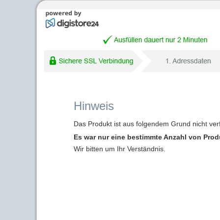
Hinweis
Das Produkt ist aus folgendem Grund nicht ver
Es war nur eine bestimmte Anzahl von Produk
Wir bitten um Ihr Verständnis.