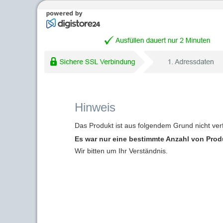
Hinweis
Das Produkt ist aus folgendem Grund nicht ver
Es war nur eine bestimmte Anzahl von Produk
Wir bitten um Ihr Verständnis.