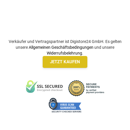
Verkäufer und Vertragspartner ist Digistore24 GmbH. Es gelten
unsere
Allgemeinen Geschäftsbedingungen
und unsere
Widerrufsbelehrung
.
JETZT KAUFEN