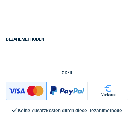
BEZAHLMETHODEN
ODER
Vorkasse
Keine Zusatzkosten durch diese Bezahlmethode