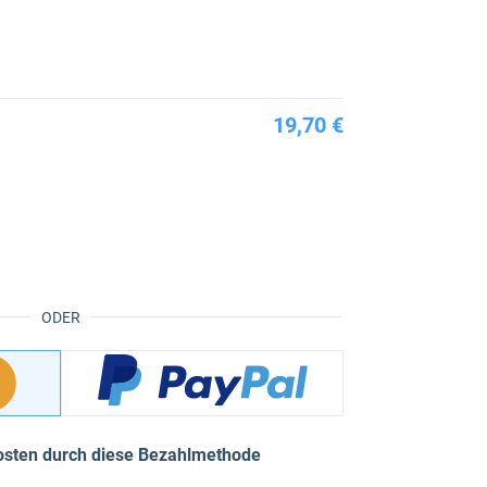
19,70 €
ODER
osten durch diese Bezahlmethode