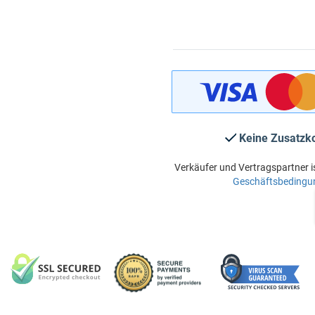
Keine Zusatzk
Verkäufer und Vertragspartner i
Geschäftsbedingu