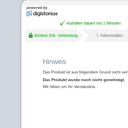
Hinweis
Das Produkt ist aus folgendem Grund nicht ver
Das Produkt wurde noch nicht genehmigt.
Wir bitten um Ihr Verständnis.