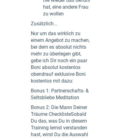
nie wieder das Gefühl
hat, eine andere Frau
zu wollen
Zusätzlich...
Nur um das wirklich zu
einem Angebot zu machen,
bei dem es absolut nichts
mehr zu überlegen gibt,
gebe ich Dir noch ein paar
Boni absolut kostenlos
obendrauf exklusive Boni
kostenlos mit dazu:
Bonus 1: Partnerschafts- &
Seltsbliebe Meditation
Bonus 2: Die Mann Deiner
Träume ChecklisteSobald
Du das, was Du in diesem
Training lernst verstanden
hast, wirst Du die Auswahl