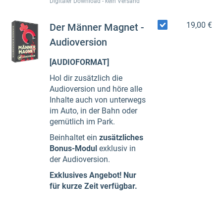
Digitaler Download - kein Versand
19,00 €
Der Männer Magnet -
Audioversion
[AUDIOFORMAT]
Hol dir zusätzlich die
Audioversion und höre alle
Inhalte auch von unterwegs
im Auto, in der Bahn oder
gemütlich im Park.
Beinhaltet ein
zusätzliches
Bonus-Modul
exklusiv in
der Audioversion.
Exklusives Angebot! Nur
für kurze Zeit verfügbar.