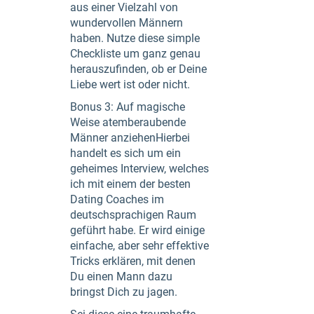
aus einer Vielzahl von
wundervollen Männern
haben. Nutze diese simple
Checkliste um ganz genau
herauszufinden, ob er Deine
Liebe wert ist oder nicht.
Bonus 3: Auf magische
Weise atemberaubende
Männer anziehenHierbei
handelt es sich um ein
geheimes Interview, welches
ich mit einem der besten
Dating Coaches im
deutschsprachigen Raum
geführt habe. Er wird einige
einfache, aber sehr effektive
Tricks erklären, mit denen
Du einen Mann dazu
bringst Dich zu jagen.