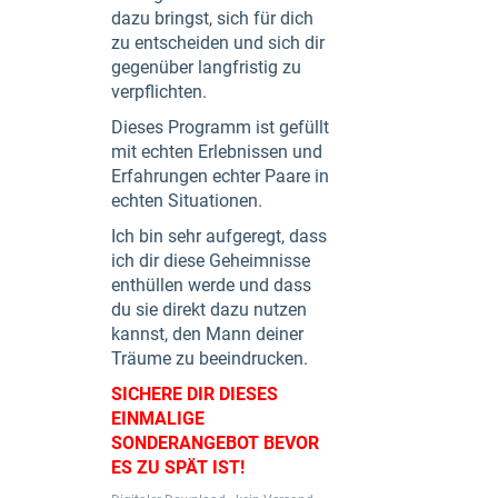
dazu bringst, sich für dich
zu entscheiden und sich dir
gegenüber langfristig zu
verpflichten.
Dieses Programm ist gefüllt
mit echten Erlebnissen und
Erfahrungen echter Paare in
echten Situationen.
Ich bin sehr aufgeregt, dass
ich dir diese Geheimnisse
enthüllen werde und dass
du sie direkt dazu nutzen
kannst, den Mann deiner
Träume zu beeindrucken.
SICHERE DIR DIESES
EINMALIGE
SONDERANGEBOT BEVOR
ES ZU SPÄT IST!