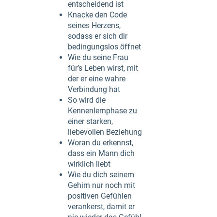
entscheidend ist
Knacke den Code
seines Herzens,
sodass er sich dir
bedingungslos öffnet
Wie du seine Frau
für’s Leben wirst, mit
der er eine wahre
Verbindung hat
So wird die
Kennenlernphase zu
einer starken,
liebevollen Beziehung
Woran du erkennst,
dass ein Mann dich
wirklich liebt
Wie du dich seinem
Gehirn nur noch mit
positiven Gefühlen
verankerst, damit er