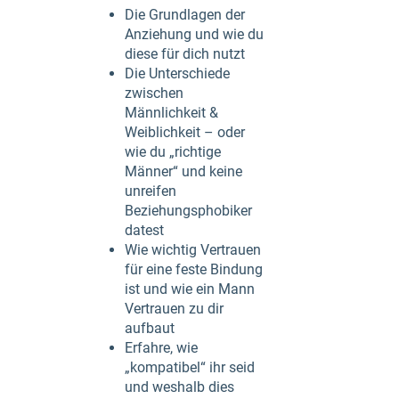
Die Grundlagen der
Anziehung und wie du
diese für dich nutzt
Die Unterschiede
zwischen
Männlichkeit &
Weiblichkeit – oder
wie du „richtige
Männer“ und keine
unreifen
Beziehungsphobiker
datest
Wie wichtig Vertrauen
für eine feste Bindung
ist und wie ein Mann
Vertrauen zu dir
aufbaut
Erfahre, wie
„kompatibel“ ihr seid
und weshalb dies