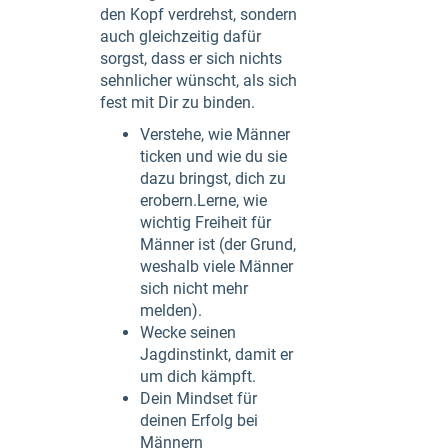
den Kopf verdrehst, sondern
auch gleichzeitig dafür
sorgst, dass er sich nichts
sehnlicher wünscht, als sich
fest mit Dir zu binden.
Verstehe, wie Männer
ticken und wie du sie
dazu bringst, dich zu
erobern.Lerne, wie
wichtig Freiheit für
Männer ist (der Grund,
weshalb viele Männer
sich nicht mehr
melden).
Wecke seinen
Jagdinstinkt, damit er
um dich kämpft.
Dein Mindset für
deinen Erfolg bei
Männern