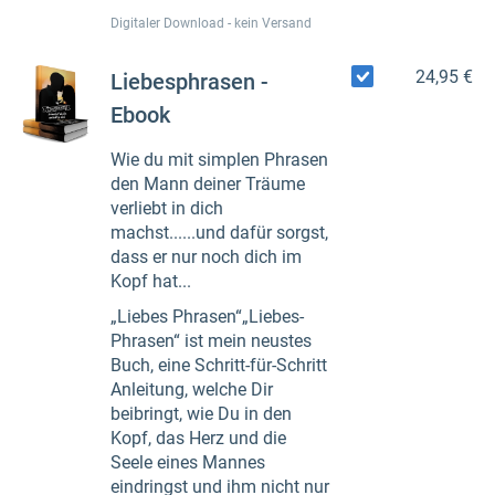
Digitaler Download - kein Versand
24,95 €
Liebesphrasen -
Ebook
Wie du mit simplen Phrasen
den Mann deiner Träume
verliebt in dich
machst......und dafür sorgst,
dass er nur noch dich im
Kopf hat...
„Liebes Phrasen“„Liebes-
Phrasen“ ist mein neustes
Buch, eine Schritt-für-Schritt
Anleitung, welche Dir
beibringt, wie Du in den
Kopf, das Herz und die
Seele eines Mannes
eindringst und ihm nicht nur