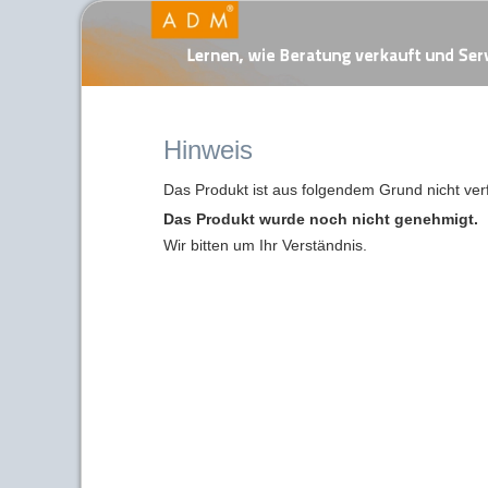
Hinweis
Das Produkt ist aus folgendem Grund nicht ver
Das Produkt wurde noch nicht genehmigt.
Wir bitten um Ihr Verständnis.