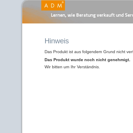
Hinweis
Das Produkt ist aus folgendem Grund nicht ver
Das Produkt wurde noch nicht genehmigt.
Wir bitten um Ihr Verständnis.