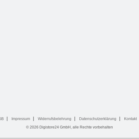
GB
Impressum
Widerrufsbelehrung
Datenschutzerklärung
Kontakt
© 2026
Digistore24 GmbH, alle Rechte vorbehalten