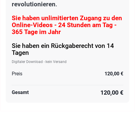
revolutionieren
.
Sie haben unlimitierten Zugang zu den
Online-Videos - 24 Stunden am Tag -
365 Tage im Jahr
Sie haben ein Rückgaberecht von 14
Tagen
Digitaler Download - kein Versand
Preis
120,00 €
120,00 €
Gesamt