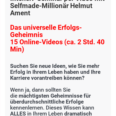
Selfmade-Millionär Helmut
Ament
Das universelle Erfolgs-
Geheimnis
15 Online-Videos (ca. 2 Std. 40
Min)
Suchen Sie neue Ideen, wie Sie mehr
Erfolg in Ihrem Leben haben und Ihre
Karriere vorantreiben können?
Wenn ja, dann sollten Sie
die
mächtigsten Geheimnisse
für
überdurchschnittliche Erfolge
kennenlernen. Dieses Wissen kann
ALLES
in Ihrem Leben
dramatisch