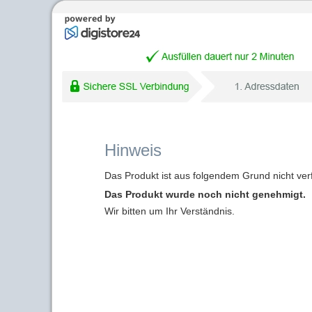
Hinweis
Das Produkt ist aus folgendem Grund nicht ver
Das Produkt wurde noch nicht genehmigt.
Wir bitten um Ihr Verständnis.