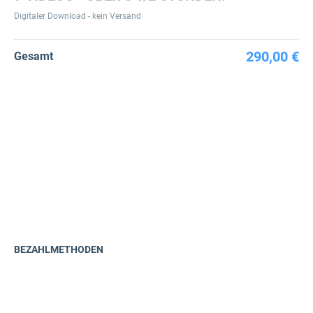
Digitaler Download - kein Versand
290,00 €
Gesamt
BEZAHLMETHODEN