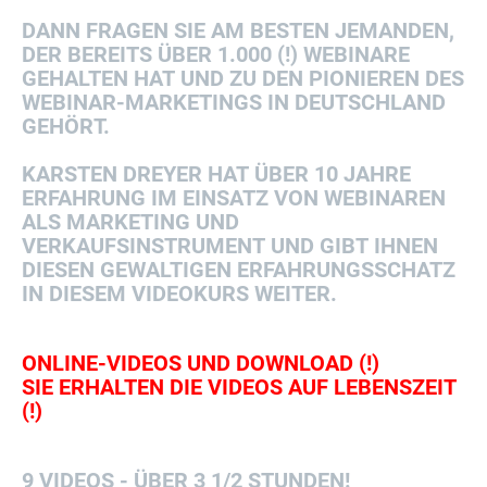
DANN FRAGEN SIE AM BESTEN JEMANDEN,
DER BEREITS ÜBER 1.000 (!) WEBINARE
GEHALTEN HAT UND ZU DEN PIONIEREN DES
WEBINAR-MARKETINGS IN DEUTSCHLAND
GEHÖRT.
KARSTEN DREYER HAT ÜBER 10 JAHRE
ERFAHRUNG IM EINSATZ VON WEBINAREN
ALS MARKETING UND
VERKAUFSINSTRUMENT UND GIBT IHNEN
DIESEN GEWALTIGEN ERFAHRUNGSSCHATZ
IN DIESEM VIDEOKURS WEITER.
ONLINE-VIDEOS UND DOWNLOAD (!)
SIE ERHALTEN DIE VIDEOS AUF LEBENSZEIT
(!)
9 VIDEOS - ÜBER 3 1/2 STUNDEN!