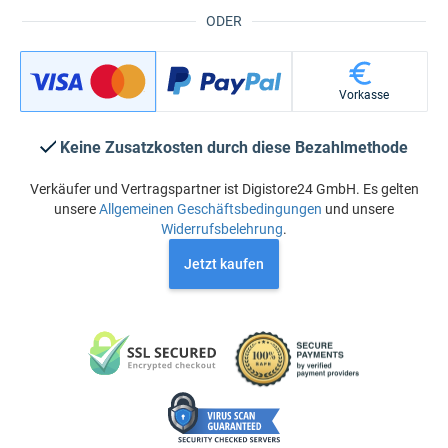
ODER
Vorkasse
Keine Zusatzkosten durch diese Bezahlmethode
Verkäufer und Vertragspartner ist Digistore24 GmbH. Es gelten
unsere
Allgemeinen Geschäftsbedingungen
und unsere
Widerrufsbelehrung
.
Jetzt kaufen