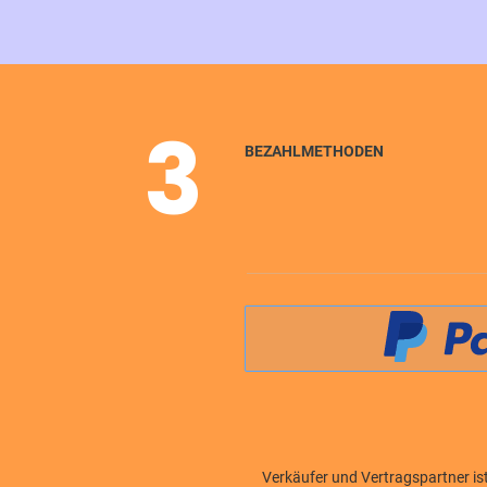
3
BEZAHLMETHODEN
Verkäufer und Vertragspartner is