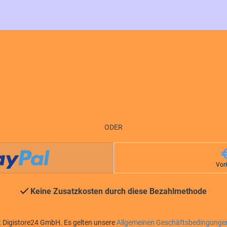
ODER
Vor
Keine Zusatzkosten durch diese Bezahlmethode
t Digistore24 GmbH. Es gelten unsere
Allgemeinen Geschäftsbedingunge