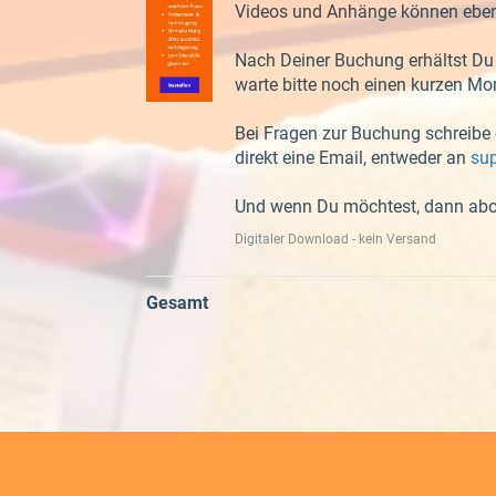
Videos und Anhänge können ebens
Nach Deiner Buchung erhältst Du 
warte bitte noch einen kurzen M
Bei Fragen zur Buchung schreibe
direkt eine Email, entweder an
su
Und wenn Du möchtest, dann abo
Digitaler Download - kein Versand
Gesamt