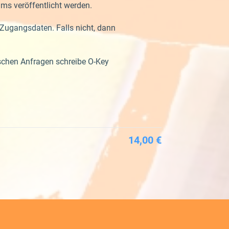
ms veröffentlicht werden.
Zugangsdaten. Falls nicht, dann
ischen Anfragen schreibe O-Key
14,00 €