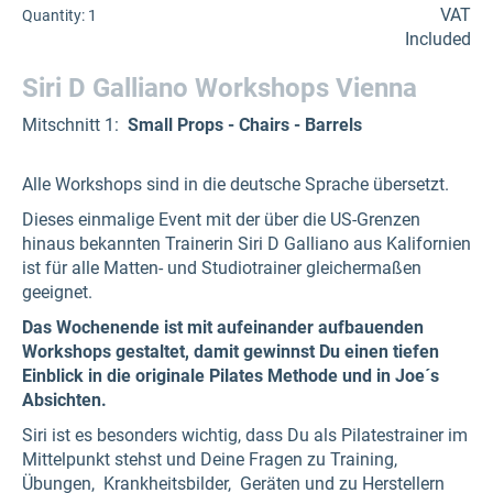
VAT
Quantity:
1
Included
Siri D Galliano Workshops Vienna
Mitschnitt 1:
Small Props - Chairs - Barrels
Alle Workshops sind in die deutsche Sprache übersetzt.
Dieses einmalige Event mit der über die US-Grenzen
hinaus bekannten Trainerin Siri D Galliano aus Kalifornien
ist für alle Matten- und Studiotrainer gleichermaßen
geeignet.
Das Wochenende ist mit aufeinander aufbauenden
Workshops gestaltet, damit gewinnst Du einen tiefen
Einblick in die originale Pilates Methode und in Joe´s
Absichten.
Siri ist es besonders wichtig, dass Du als Pilatestrainer im
Mittelpunkt stehst und Deine Fragen zu Training,
Übungen, Krankheitsbilder, Geräten und zu Herstellern