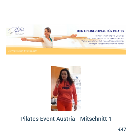
Pilates Event Austria - Mitschnitt 1
€47