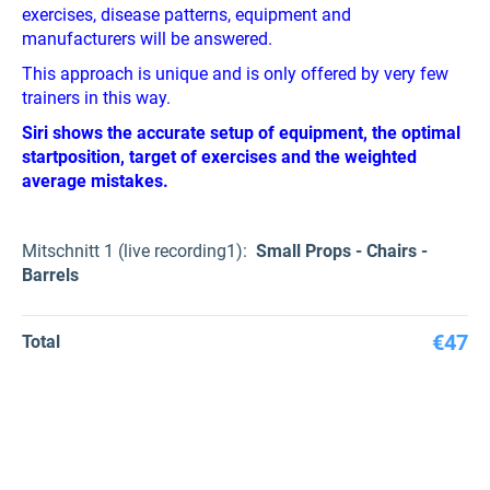
exercises, disease patterns, equipment and
manufacturers will be answered.
This approach is unique and is only offered by very few
trainers in this way.
Siri shows the accurate setup of equipment, the optimal
startposition, target of exercises and the weighted
average mistakes.
Mitschnitt 1 (live recording1):
Small Props - Chairs -
Barrels
€47
Total