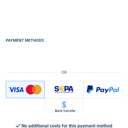
PAYMENT METHODS
OR
Bank transfer
No additional costs for this payment method