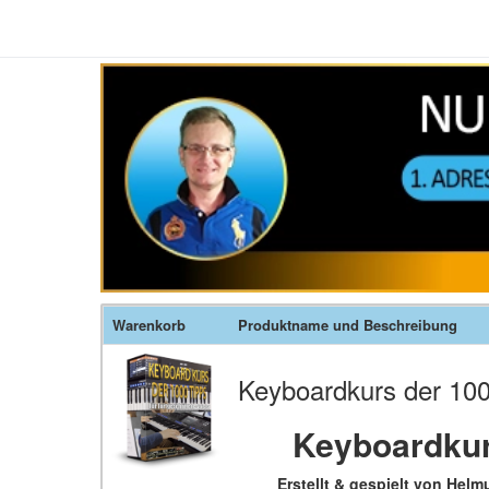
Warenkorb
Produktname und Beschreibung
Keyboardkurs der 100
Keyboardkurs
Erstellt & gespielt von Hel