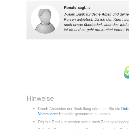
Ronald sagt...
:
„
Vielen Dank für deine Arbeit und deine
Kursen anbietest. Da ich den Kurs na
noch etwas überfordert, aber das wird 
ist da und es geht strukturiert voran! 
Hinweise
Durch Absenden der Bestellung erkennen Sie die
Dat
Verbraucher
Kenntnis genommen zu haben.
Digitale Produkte werden sofort nach Zahlungseingang