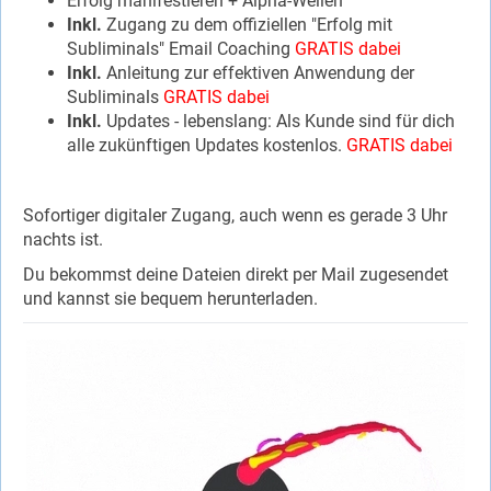
Erfolg manifestieren + Alpha-Wellen
Inkl.
Zugang zu dem offiziellen "Erfolg mit
Subliminals" Email Coaching
GRATIS dabei
Inkl.
Anleitung zur effektiven Anwendung der
Subliminals
GRATIS dabei
Inkl.
Updates - lebenslang: Als Kunde sind für dich
alle zukünftigen Updates kostenlos.
GRATIS dabei
Sofortiger digitaler Zugang, auch wenn es gerade 3 Uhr
nachts ist.
Du bekommst deine Dateien direkt per Mail zugesendet
und kannst sie bequem herunterladen.