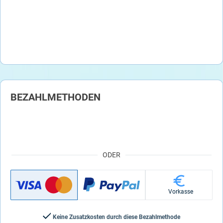
BEZAHLMETHODEN
ODER
Vorkasse
Keine Zusatzkosten durch diese Bezahlmethode