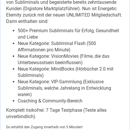
von Subliminals und begeisterte bereits zehntausende
Kunden (Digistore Marktplatzführer). Nun ist Energetic
Eternity zurück mit der neuen UNLIMITED Mitgliedschaft.
Darin enthalten sind:
500+ Premium Subliminals für Erfolg, Gesundheit
und Liebe
Neue Kategorie: Subliminal Flash (500
Affirmationen pro Minute)
Neue Kategorie: VisionMovies (Filme, die das
Unterbewusstsein beeinflussen)
Neue Kategorie: MindBooks (Hörbücher 2.0 mit
Subliminals)
Neue Kategorie: VIP-Sammlung (Exklusive
Subliminals, welche Jahrelang in Entwicklung
waren)
Coaching & Community-Bereich
Komplett risikofrei: 7 Tage Testphase (Teste alles
unverbindlich)
Du erhältst den Zugang innerhalb von 5 Minuten!