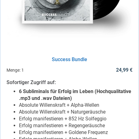
Success Bundle
24,99 €
Menge:
1
Sofortiger Zugriff auf:
6 Subliminals für Erfolg im Leben (Hochqualitative
.mp3 und .wav Dateien)
Absolute Willenskraft + Alpha-Wellen
Absolute Willenskraft + Naturgeräusche
Erfolg manifestieren + 852 Hz Solfeggio
Erfolg manifestieren + Regengeräusche
Erfolg manifestieren + Goldene Frequenz