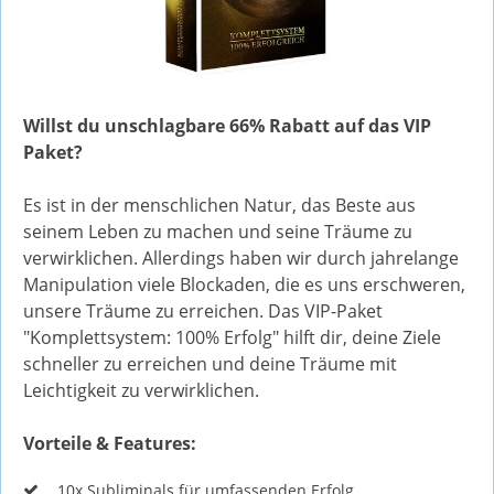
Willst du unschlagbare 66% Rabatt auf das VIP
Paket?
Es ist in der menschlichen Natur, das Beste aus
seinem Leben zu machen und seine Träume zu
verwirklichen. Allerdings haben wir durch jahrelange
Manipulation viele Blockaden, die es uns erschweren,
unsere Träume zu erreichen. Das VIP-Paket
"Komplettsystem: 100% Erfolg" hilft dir, deine Ziele
schneller zu erreichen und deine Träume mit
Leichtigkeit zu verwirklichen.
Vorteile & Features:
10x Subliminals für umfassenden Erfolg