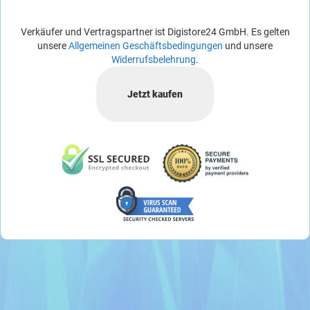
Verkäufer und Vertragspartner ist Digistore24 GmbH. Es gelten
unsere
Allgemeinen Geschäftsbedingungen
und unsere
Widerrufsbelehrung
.
Jetzt kaufen