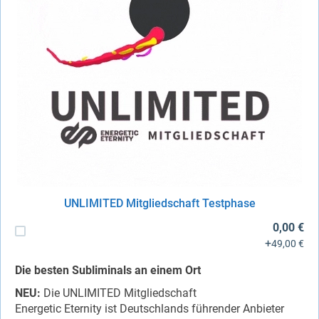
UNLIMITED Mitgliedschaft Testphase
0,00 €
+
49,00 €
Die besten Subliminals an einem Ort
NEU:
Die UNLIMITED Mitgliedschaft
Energetic Eternity ist Deutschlands führender Anbieter