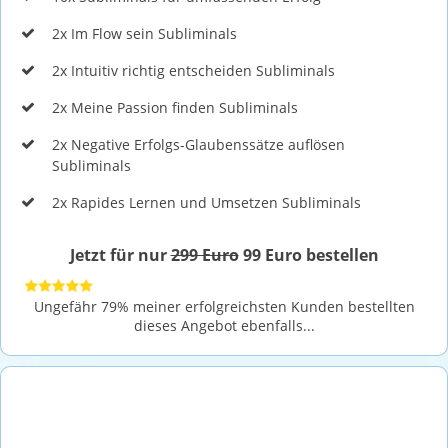
2x Im Flow sein Subliminals
2x Intuitiv richtig entscheiden Subliminals
2x Meine Passion finden Subliminals
2x Negative Erfolgs-Glaubenssätze auflösen
Subliminals
2x Rapides Lernen und Umsetzen Subliminals
Jetzt für nur
299 Euro
99 Euro bestellen
Ungefähr 79% meiner erfolgreichsten Kunden bestellten
dieses Angebot ebenfalls...