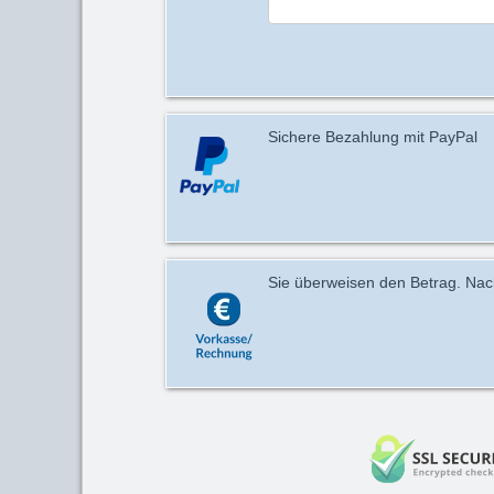
Sichere Bezahlung mit PayPal
Sie überweisen den Betrag. Nach 