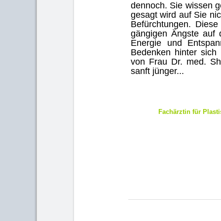
dennoch. Sie wissen g
gesagt wird auf Sie ni
Befürchtungen. Diese 
gängigen Ängste auf d
Energie und Entspan
Bedenken hinter sich
von Frau Dr. med. Sh
sanft jünger...
Fachärztin für Plast