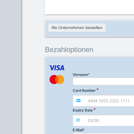
Als Unternehmen bestellen
Bezahloptionen
Vorname
*
Card Number
Expiry Date
E-Mail
*