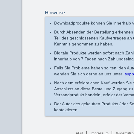
Hinweise
Downloadprodukte können Sie innerhalb v
Durch Absenden der Bestellung erkennen
Teil des geschlossenen Kaufvertrages an
Kenntnis genommen zu haben.
Digitale Produkte werden sofort nach Zah
innerhalb von 7 Tagen nach Zahlungseing
Falls Sie Probleme haben sollten, den Au
wenden Sie sich gerne an uns unter:
supp
Nach dem erfolgreichen Kauf werden Sie zu
Anschluss an diese Bestellung Zugang zu 
Versandprodukt handeln, erfolgt der Vers
Der Autor des gekauften Produkts / der So
kontaktieren.
AGB
Impressum
Widerrufsb