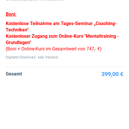
Boni:
Kostenlose Teilnahme am Tages-Seminar „Coaching-
Techniken“
Kostenloser Zugang zum Online-Kurs "Mentaltraining -
Grundlagen"
(Boni + Online-Kurs im Gesamtwert von 747,- €)
Digitaler Download - kein Versand
399,00 €
Gesamt