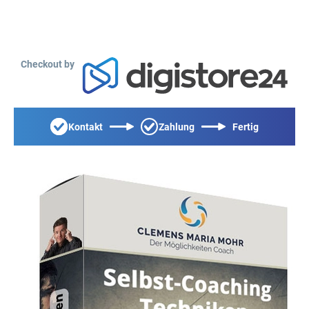
Checkout by
Kontakt
Zahlung
Fertig