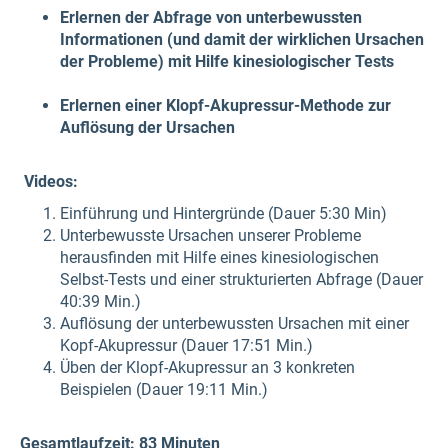
Erlernen der Abfrage von unterbewussten
Informationen (und damit der wirklichen Ursachen
der Probleme) mit Hilfe kinesiologischer Tests
Erlernen einer Klopf-Akupressur-Methode zur
Auflösung der Ursachen
Videos:
Einführung und Hintergründe (Dauer 5:30 Min)
Unterbewusste Ursachen unserer Probleme
herausfinden mit Hilfe eines kinesiologischen
Selbst-Tests und einer strukturierten Abfrage (Dauer
40:39 Min.)
Auflösung der unterbewussten Ursachen mit einer
Kopf-Akupressur (Dauer 17:51 Min.)
Üben der Klopf-Akupressur an 3 konkreten
Beispielen (Dauer 19:11 Min.)
Gesamtlaufzeit: 83 Minuten