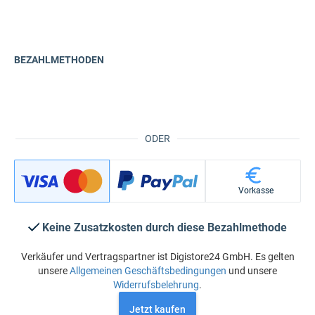
BEZAHLMETHODEN
ODER
Vorkasse
Keine Zusatzkosten durch diese Bezahlmethode
Verkäufer und Vertragspartner ist Digistore24 GmbH. Es gelten
unsere
Allgemeinen Geschäftsbedingungen
und unsere
Widerrufsbelehrung
.
Jetzt kaufen