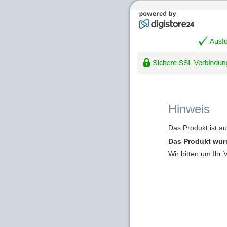
Hinweis
Das Produkt ist a
Das Produkt wur
Wir bitten um Ihr 