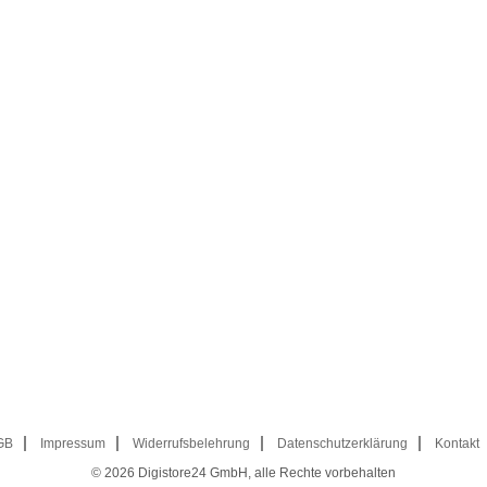
GB
Impressum
Widerrufsbelehrung
Datenschutzerklärung
Kontakt
© 2026
Digistore24 GmbH, alle Rechte vorbehalten