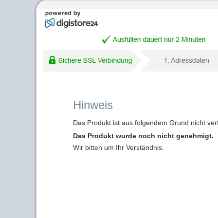
Hinweis
Das Produkt ist aus folgendem Grund nicht ver
Das Produkt wurde noch nicht genehmigt.
Wir bitten um Ihr Verständnis.