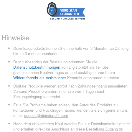
Hinweise
Downloadprodukte können Sie innerhalb von 3 Monaten ab Zahlung
bis zu 3 mal herunterladen.
Durch Absenden der Bestellung erkennen Sie die
Datenschutzbestimmungen
von Digistore24 als Teil des
geschlossenen Kaufvertrages an und bestätigen, von Ihrem
Widerrufsrecht als Verbraucher
Kenntnis genommen zu haben.
Digitale Produkte werden sofort nach Zahlungseingang ausgeliefert.
Versand-Produkte werden innerhalb von 7 Tagen nach
Zahlungseingang versendet.
Falls Sie Probleme haben sollten, den Autor des Produkts zu
kontaktieren und Rückfragen haben, wenden Sie sich gerne an uns
unter:
support@digistore24.com
Nach dem erfolgreichen Kauf werden Sie zur Downloadseite geleitet
und erhalten direkt im Anschluss an diese Bestellung Zugang zu