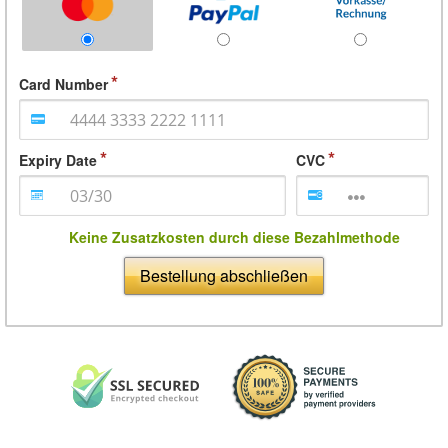
Card Number
Expiry Date
CVC
Keine Zusatzkosten durch diese Bezahlmethode
Bestellung abschließen