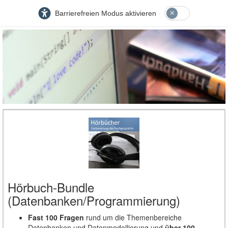
Barrierefreien Modus aktivieren
Hörbuch-Bundle
(Datenbanken/Programmierung)
Fast 100 Fragen
rund um die Themenbereiche
Datenbanken und Datenmodellierung und
über 100