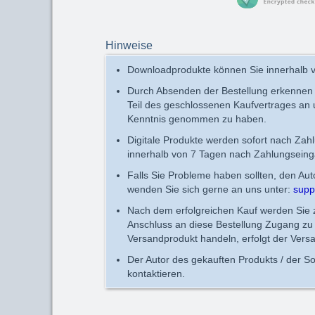
Hinweise
Downloadprodukte können Sie innerhalb v
Durch Absenden der Bestellung erkennen
Teil des geschlossenen Kaufvertrages an
Kenntnis genommen zu haben.
Digitale Produkte werden sofort nach Zah
innerhalb von 7 Tagen nach Zahlungseing
Falls Sie Probleme haben sollten, den Au
wenden Sie sich gerne an uns unter:
supp
Nach dem erfolgreichen Kauf werden Sie zu
Anschluss an diese Bestellung Zugang zu 
Versandprodukt handeln, erfolgt der Vers
Der Autor des gekauften Produkts / der So
kontaktieren.