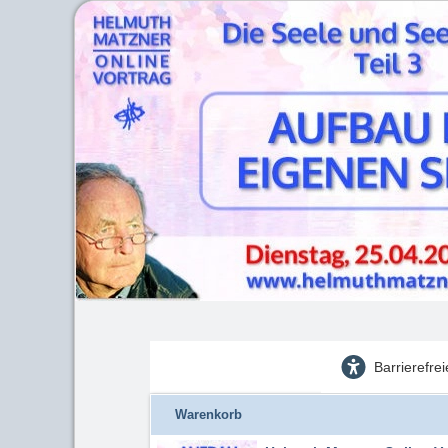
Barrierefre
Warenkorb