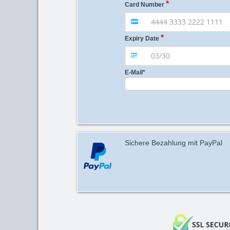
Card Number
Expiry Date
E-Mail
*
Sichere Bezahlung mit PayPal