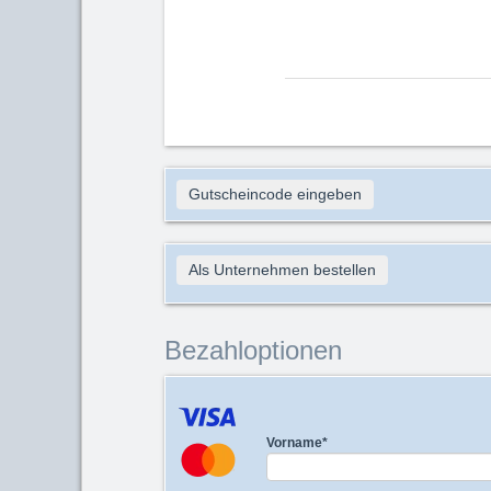
Gutscheincode eingeben
Als Unternehmen bestellen
Bezahloptionen
Vorname
*