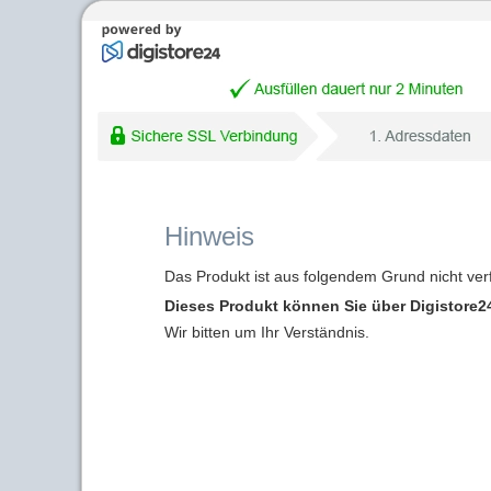
Hinweis
Das Produkt ist aus folgendem Grund nicht ver
Dieses Produkt können Sie über Digistore24
Wir bitten um Ihr Verständnis.