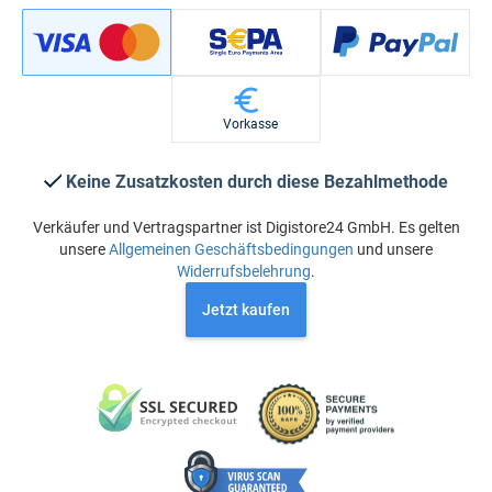
Vorkasse
Keine Zusatzkosten durch diese Bezahlmethode
Verkäufer und Vertragspartner ist Digistore24 GmbH. Es gelten
unsere
Allgemeinen Geschäftsbedingungen
und unsere
Widerrufsbelehrung
.
Jetzt kaufen