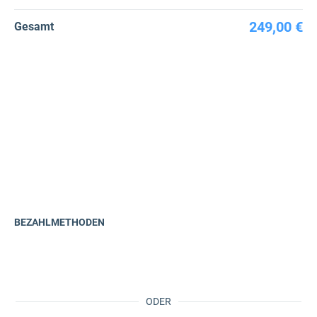
249,00 €
Gesamt
BEZAHLMETHODEN
ODER