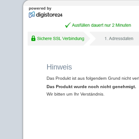
Hinweis
Das Produkt ist aus folgendem Grund nicht ver
Das Produkt wurde noch nicht genehmigt.
Wir bitten um Ihr Verständnis.