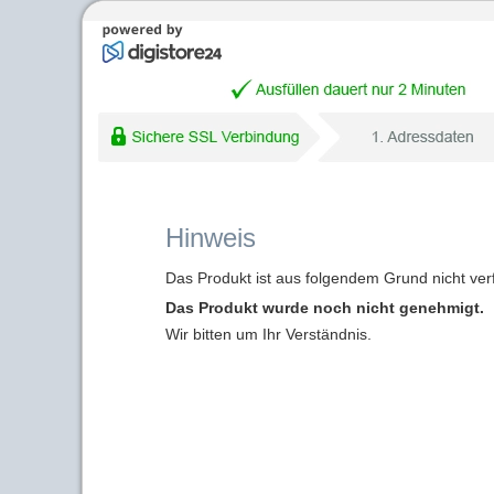
Hinweis
Das Produkt ist aus folgendem Grund nicht ver
Das Produkt wurde noch nicht genehmigt.
Wir bitten um Ihr Verständnis.