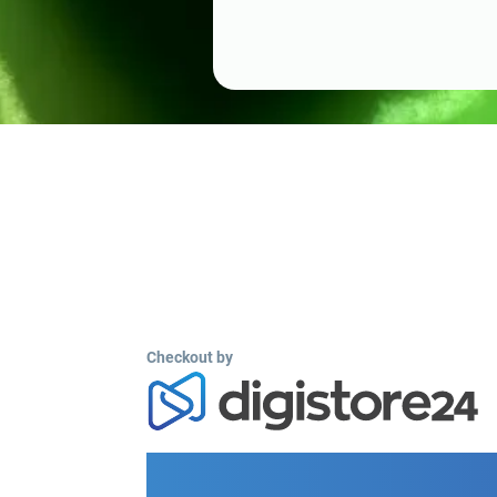
Checkout by