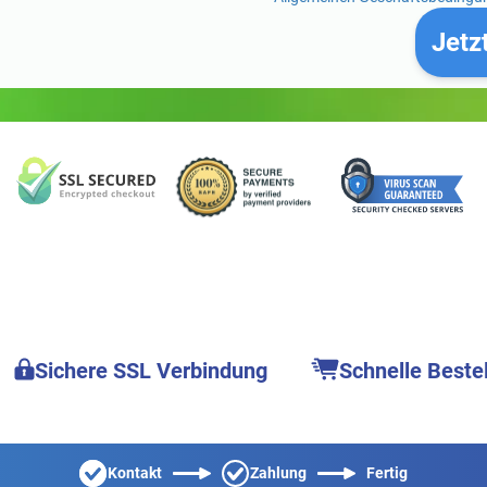
Jetz
Sichere SSL Verbindung
Schnelle Beste
Kontakt
Zahlung
Fertig