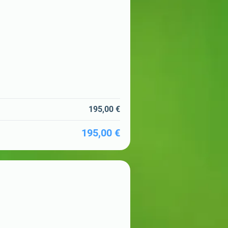
195,00 €
195,00 €