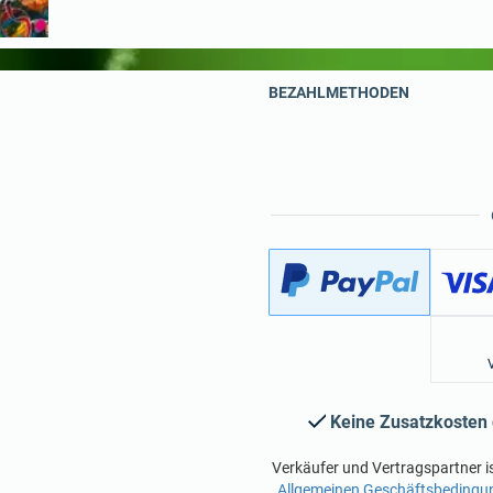
BEZAHLMETHODEN
Keine Zusatzkosten
Verkäufer und Vertragspartner i
Allgemeinen Geschäftsbedingu