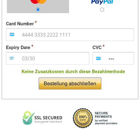
Card Number
Expiry Date
CVC
Keine Zusatzkosten durch diese Bezahlmethode
Bestellung abschließen