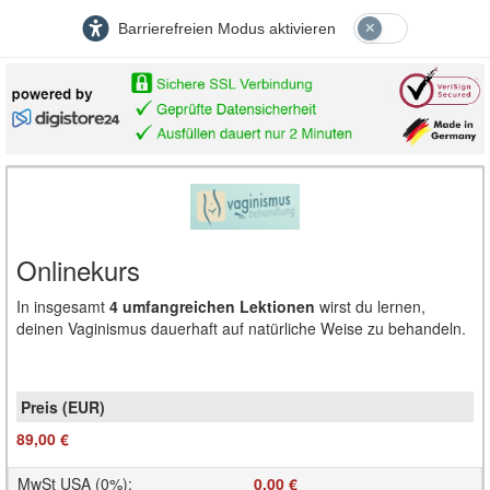
Barrierefreien Modus aktivieren
Onlinekurs
In insgesamt
4 umfangreichen Lektionen
wirst du lernen,
deinen Vaginismus dauerhaft auf natürliche Weise zu behandeln.
89,00 €
MwSt USA (0%)
:
0,00 €