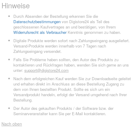
Hinweise
Durch Absenden der Bestellung erkennen Sie die
Datenschutzbestimmungen
von Digistore24 als Teil des
geschlossenen Kaufvertrages an und bestätigen, von Ihrem
Widerrufsrecht als Verbraucher
Kenntnis genommen zu haben.
Digitale Produkte werden sofort nach Zahlungseingang ausgeliefert.
Versand-Produkte werden innerhalb von 7 Tagen nach
Zahlungseingang versendet.
Falls Sie Probleme haben sollten, den Autor des Produkts zu
kontaktieren und Rückfragen haben, wenden Sie sich gerne an uns
unter:
support@digistore24.com
Nach dem erfolgreichen Kauf werden Sie zur Downloadseite geleitet
und erhalten direkt im Anschluss an diese Bestellung Zugang zu
dem von Ihnen bestellten Produkt. Sollte es sich um ein
Versandprodukt handeln, erfolgt der Versand umgehend nach Ihrer
Bestellung.
Der Autor des gekauften Produkts / der Software bzw. der
Seminarveranstalter kann Sie per E-Mail kontaktieren.
Nach oben