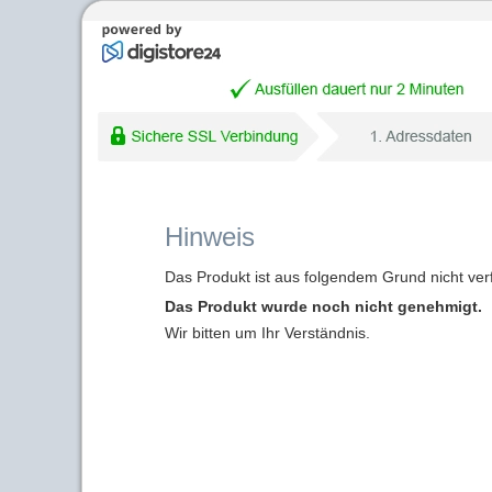
Hinweis
Das Produkt ist aus folgendem Grund nicht ver
Das Produkt wurde noch nicht genehmigt.
Wir bitten um Ihr Verständnis.