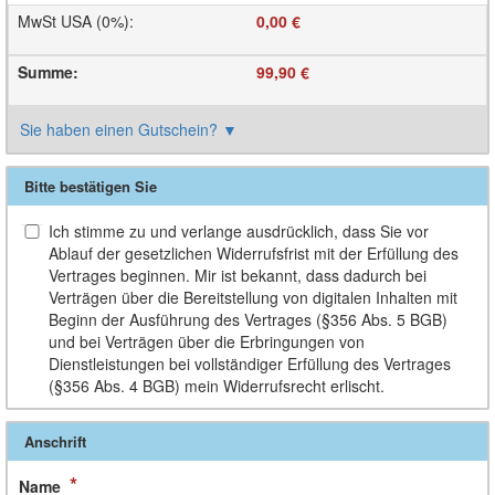
MwSt USA (0%)
:
0,00 €
Summe
:
99,90 €
Sie haben einen Gutschein?
▼
Bitte bestätigen Sie
Ich stimme zu und verlange ausdrücklich, dass Sie vor
Ablauf der gesetzlichen Widerrufsfrist mit der Erfüllung des
Vertrages beginnen. Mir ist bekannt, dass dadurch bei
Verträgen über die Bereitstellung von digitalen Inhalten mit
Beginn der Ausführung des Vertrages (§356 Abs. 5 BGB)
und bei Verträgen über die Erbringungen von
Dienstleistungen bei vollständiger Erfüllung des Vertrages
(§356 Abs. 4 BGB) mein Widerrufsrecht erlischt.
Anschrift
*
Name