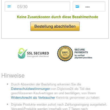
Keine Zusatzkosten durch diese Bezahlmethode
Bestellung abschließen
Hinweise
Durch Absenden der Bestellung erkennen Sie die
Datenschutzbestimmungen
von Digistore24 als Teil des
geschlossenen Kaufvertrages an und bestätigen, von Ihrem
Widerrufsrecht als Verbraucher
Kenntnis genommen zu haben.
Digitale Produkte werden sofort nach Zahlungseingang ausgeliefert.
Versand-Produkte werden innerhalb von 7 Tagen nach