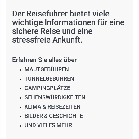
Der Reiseführer bietet viele
wichtige Informationen für eine
sichere Reise und eine
stressfreie Ankunft.
Erfahren Sie alles über
MAUTGEBÜHREN
TUNNELGEBÜHREN
CAMPINGPLÄTZE
SEHENSWÜRDIGKEITEN
KLIMA & REISEZEITEN
BILDER & GESCHICHTE
UND VIELES MEHR