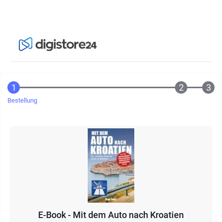
Bestellung
E-Book - Mit dem Auto nach Kroatien