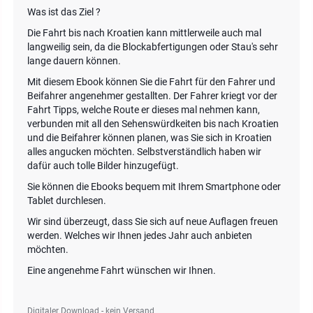
Was ist das Ziel ?
Die Fahrt bis nach Kroatien kann mittlerweile auch mal
langweilig sein, da die Blockabfertigungen oder Stau's sehr
lange dauern können.
Mit diesem Ebook können Sie die Fahrt für den Fahrer und
Beifahrer angenehmer gestallten. Der Fahrer kriegt vor der
Fahrt Tipps, welche Route er dieses mal nehmen kann,
verbunden mit all den Sehenswürdkeiten bis nach Kroatien
und die Beifahrer können planen, was Sie sich in Kroatien
alles angucken möchten. Selbstverständlich haben wir
dafür auch tolle Bilder hinzugefügt.
Sie können die Ebooks bequem mit Ihrem Smartphone oder
Tablet durchlesen.
Wir sind überzeugt, dass Sie sich auf neue Auflagen freuen
werden. Welches wir Ihnen jedes Jahr auch anbieten
möchten.
Eine angenehme Fahrt wünschen wir Ihnen.
Digitaler Download - kein Versand