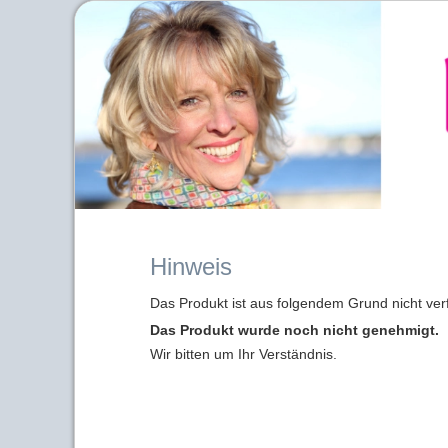
Hinweis
Das Produkt ist aus folgendem Grund nicht ver
Das Produkt wurde noch nicht genehmigt.
Wir bitten um Ihr Verständnis.