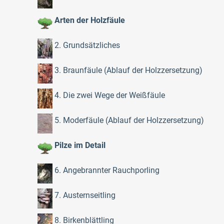
Arten der Holzfäule
2. Grundsätzliches
3. Braunfäule (Ablauf der Holzzersetzung)
4. Die zwei Wege der Weißfäule
5. Moderfäule (Ablauf der Holzzersetzung)
Pilze im Detail
6. Angebrannter Rauchporling
7. Austernseitling
8. Birkenblättling