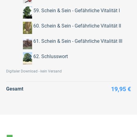
59. Schein & Sein - Gefährliche Vitalität I
60. Schein & Sein - Gefährliche Vitalität II
61. Schein & Sein - Gefährliche Vitalität III
62. Schlusswort
Digitaler Download - kein Versand
19,95 €
Gesamt