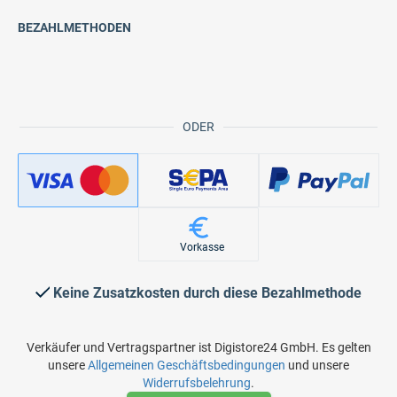
BEZAHLMETHODEN
ODER
Vorkasse
Keine Zusatzkosten durch diese Bezahlmethode
Verkäufer und Vertragspartner ist Digistore24 GmbH. Es gelten
unsere
Allgemeinen Geschäftsbedingungen
und unsere
Widerrufsbelehrung
.