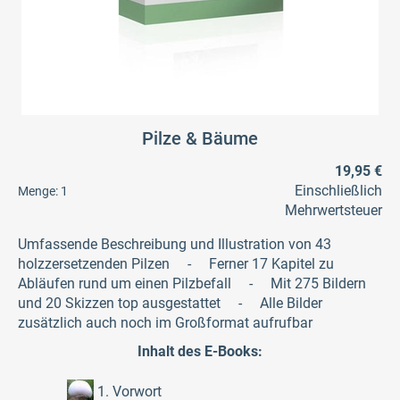
Pilze & Bäume
19,95 €
Einschließlich
Menge:
1
Mehrwertsteuer
Umfassende Beschreibung und Illustration von 43
holzzersetzenden Pilzen - Ferner 17 Kapitel zu
Abläufen rund um einen Pilzbefall - Mit 275 Bildern
und 20 Skizzen top ausgestattet - Alle Bilder
zusätzlich auch noch im Großformat aufrufbar
Inhalt des E-Books:
1. Vorwort