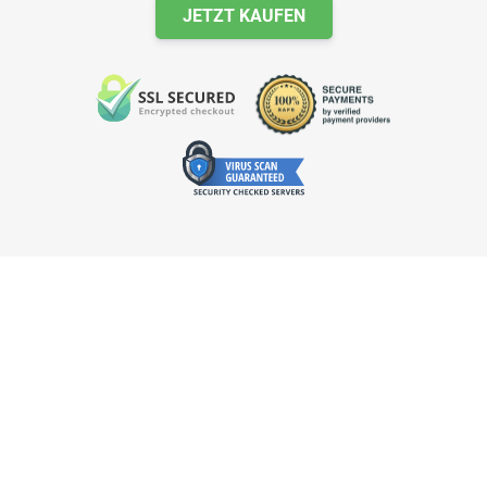
JETZT KAUFEN