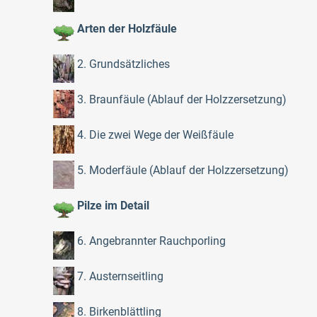
Arten der Holzfäule
2. Grundsätzliches
3. Braunfäule (Ablauf der Holzzersetzung)
4. Die zwei Wege der Weißfäule
5. Moderfäule (Ablauf der Holzzersetzung)
Pilze im Detail
6. Angebrannter Rauchporling
7. Austernseitling
8. Birkenblättling