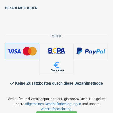
BEZAHLMETHODEN
ODER
Vorkasse
Keine Zusatzkosten durch diese Bezahlmethode
Verkäufer und Vertragspartner ist Digistore24 GmbH. Es gelten
unsere
Allgemeinen Geschäftsbedingungen
und unsere
Widerrufsbelehrung
.