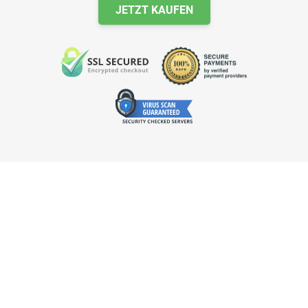
JETZT KAUFEN