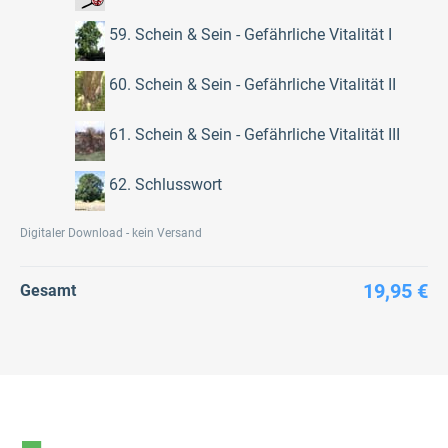
59. Schein & Sein - Gefährliche Vitalität I
60. Schein & Sein - Gefährliche Vitalität II
61. Schein & Sein - Gefährliche Vitalität III
62. Schlusswort
Digitaler Download - kein Versand
19,95 €
Gesamt