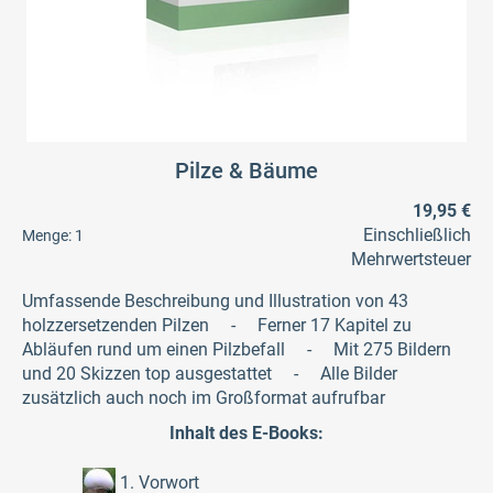
Pilze & Bäume
19,95 €
Einschließlich
Menge:
1
Mehrwertsteuer
Umfassende Beschreibung und Illustration von 43
holzzersetzenden Pilzen - Ferner 17 Kapitel zu
Abläufen rund um einen Pilzbefall - Mit 275 Bildern
und 20 Skizzen top ausgestattet - Alle Bilder
zusätzlich auch noch im Großformat aufrufbar
Inhalt des E-Books:
1. Vorwort