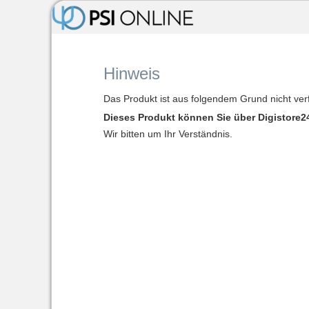
Hinweis
Das Produkt ist aus folgendem Grund nicht ver
Dieses Produkt können Sie über Digistore24
Wir bitten um Ihr Verständnis.