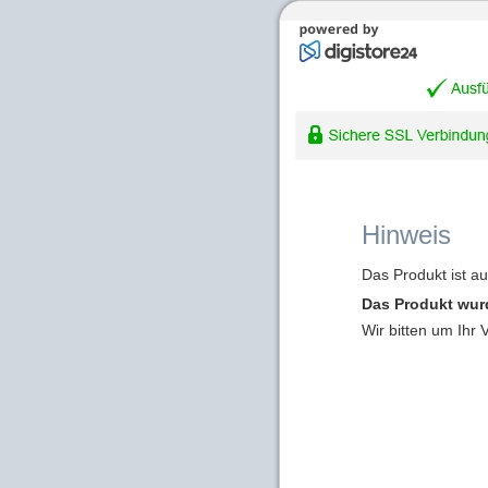
Hinweis
Das Produkt ist a
Das Produkt wur
Wir bitten um Ihr 