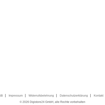
GB
Impressum
Widerrufsbelehrung
Datenschutzerklärung
Kontakt
© 2026
Digistore24 GmbH, alle Rechte vorbehalten