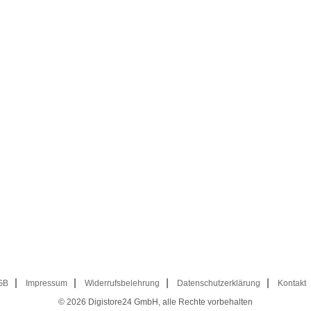
GB
Impressum
Widerrufsbelehrung
Datenschutzerklärung
Kontakt
© 2026
Digistore24 GmbH, alle Rechte vorbehalten