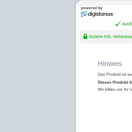
Hinweis
Das Produkt ist a
Dieses Produkt k
Wir bitten um Ihr 