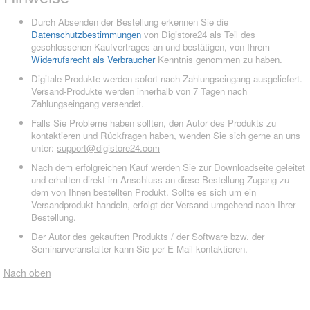
Durch Absenden der Bestellung erkennen Sie die
Datenschutzbestimmungen
von Digistore24 als Teil des
geschlossenen Kaufvertrages an und bestätigen, von Ihrem
Widerrufsrecht als Verbraucher
Kenntnis genommen zu haben.
Digitale Produkte werden sofort nach Zahlungseingang ausgeliefert.
Versand-Produkte werden innerhalb von 7 Tagen nach
Zahlungseingang versendet.
Falls Sie Probleme haben sollten, den Autor des Produkts zu
kontaktieren und Rückfragen haben, wenden Sie sich gerne an uns
unter:
support@digistore24.com
Nach dem erfolgreichen Kauf werden Sie zur Downloadseite geleitet
und erhalten direkt im Anschluss an diese Bestellung Zugang zu
dem von Ihnen bestellten Produkt. Sollte es sich um ein
Versandprodukt handeln, erfolgt der Versand umgehend nach Ihrer
Bestellung.
Der Autor des gekauften Produkts / der Software bzw. der
Seminarveranstalter kann Sie per E-Mail kontaktieren.
Nach oben