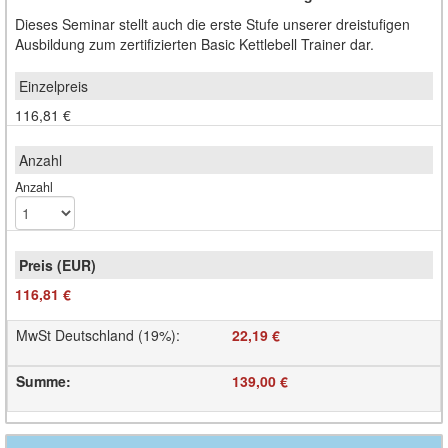
Dieses Seminar stellt auch die erste Stufe unserer dreistufigen
Ausbildung zum zertifizierten Basic Kettlebell Trainer dar.
116,81 €
Anzahl
116,81 €
MwSt Deutschland (19%)
:
22,19 €
Summe
:
139,00 €