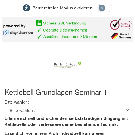
Barrierefreien Modus aktivieren
Kettlebell Grundlagen Seminar 1
Bitte
Bitte wählen:
wählen
...
Erlerne schnell und sicher den selbstständigen Umgang mit
Kettlebells oder verbessere deine bestehende Technik.
Lass dich von einem Profi individuell korrigieren.