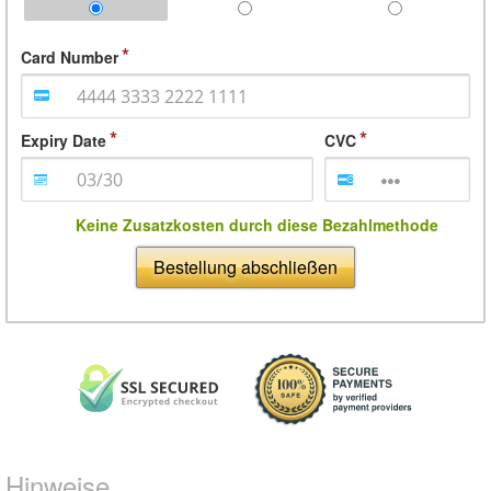
Card Number
Expiry Date
CVC
Keine Zusatzkosten durch diese Bezahlmethode
Bestellung abschließen
Hinweise