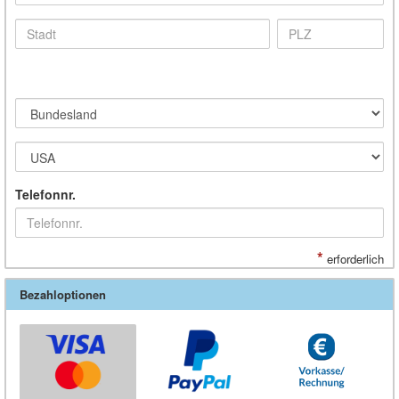
Telefonnr.
*
erforderlich
Bezahloptionen