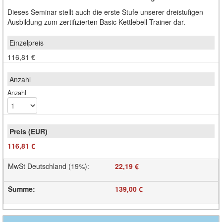
Dieses Seminar stellt auch die erste Stufe unserer dreistufigen
Ausbildung zum zertifizierten Basic Kettlebell Trainer dar.
116,81 €
Anzahl
116,81 €
MwSt Deutschland (19%)
:
22,19 €
Summe
:
139,00 €