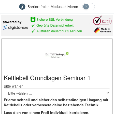
Barrierefreien Modus aktivieren
Kettlebell Grundlagen Seminar 1
Bitte
Bitte wählen:
wählen
...
Erlerne schnell und sicher den selbstständigen Umgang mit
Kettlebells oder verbessere deine bestehende Technik.
Lass dich von einem Profi individuell korrigieren.