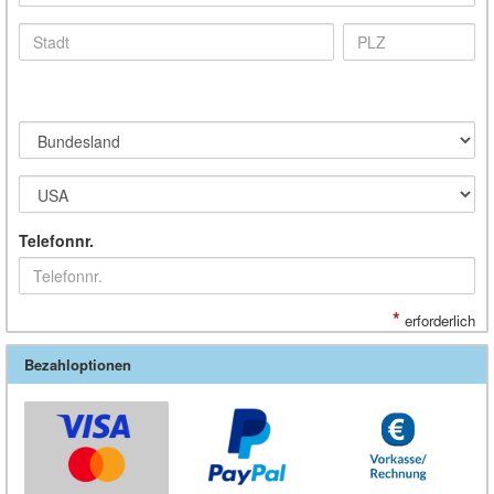
Telefonnr.
*
erforderlich
Bezahloptionen