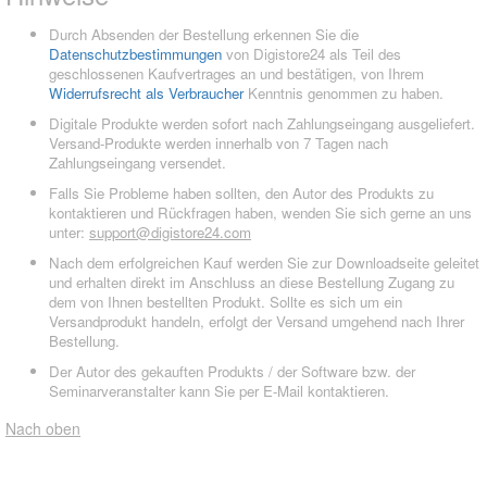
Durch Absenden der Bestellung erkennen Sie die
Datenschutzbestimmungen
von Digistore24 als Teil des
geschlossenen Kaufvertrages an und bestätigen, von Ihrem
Widerrufsrecht als Verbraucher
Kenntnis genommen zu haben.
Digitale Produkte werden sofort nach Zahlungseingang ausgeliefert.
Versand-Produkte werden innerhalb von 7 Tagen nach
Zahlungseingang versendet.
Falls Sie Probleme haben sollten, den Autor des Produkts zu
kontaktieren und Rückfragen haben, wenden Sie sich gerne an uns
unter:
support@digistore24.com
Nach dem erfolgreichen Kauf werden Sie zur Downloadseite geleitet
und erhalten direkt im Anschluss an diese Bestellung Zugang zu
dem von Ihnen bestellten Produkt. Sollte es sich um ein
Versandprodukt handeln, erfolgt der Versand umgehend nach Ihrer
Bestellung.
Der Autor des gekauften Produkts / der Software bzw. der
Seminarveranstalter kann Sie per E-Mail kontaktieren.
Nach oben