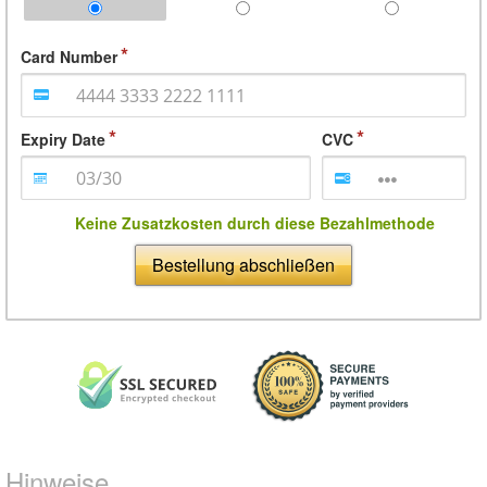
Card Number
Expiry Date
CVC
Keine Zusatzkosten durch diese Bezahlmethode
Bestellung abschließen
Hinweise